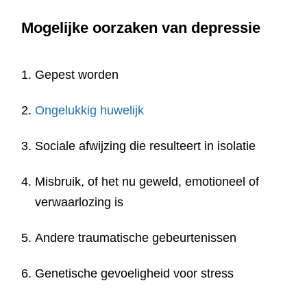
Mogelijke oorzaken van depressie
Gepest worden
Ongelukkig huwelijk
Sociale afwijzing die resulteert in isolatie
Misbruik, of het nu geweld, emotioneel of
verwaarlozing is
Andere traumatische gebeurtenissen
Genetische gevoeligheid voor stress