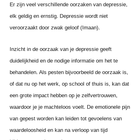
Er zijn veel verschillende oorzaken van depressie,
elk geldig en ernstig. Depressie wordt niet
veroorzaakt door zwak geloof (Imaan).
Inzicht in de oorzaak van je depressie geeft
duidelijkheid en de nodige informatie om het te
behandelen. Als pesten bijvoorbeeld de oorzaak is,
of dat nu op het werk, op school of thuis is, kan dat
een grote impact hebben op je zelfvertrouwen,
waardoor je je machteloos voelt. De emotionele pijn
van gepest worden kan leiden tot gevoelens van
waardeloosheid en kan na verloop van tijd