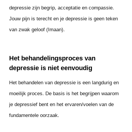
depressie zijn begrip, acceptatie en compassie.
Jouw pijn is terecht en je depressie is geen teken
van zwak geloof (Imaan).
Het behandelingsproces van
depressie is niet eenvoudig
Het behandelen van depressie is een langdurig en
moeilijk proces. De basis is het begrijpen waarom
je depressief bent en het ervaren/voelen van de
fundamentele oorzaak.