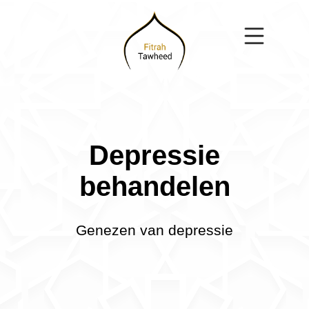
Depressie
behandelen
Genezen van depressie