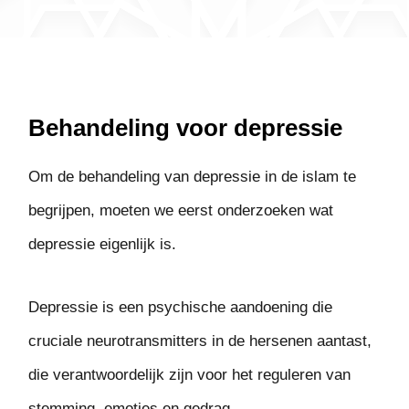
Behandeling voor depressie
Om de behandeling van depressie in de islam te
begrijpen, moeten we eerst onderzoeken wat
depressie eigenlijk is.
Depressie is een psychische aandoening die
cruciale neurotransmitters in de hersenen aantast,
die verantwoordelijk zijn voor het reguleren van
stemming, emoties en gedrag.