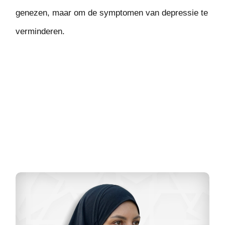
genezen, maar om de symptomen van depressie te
verminderen.