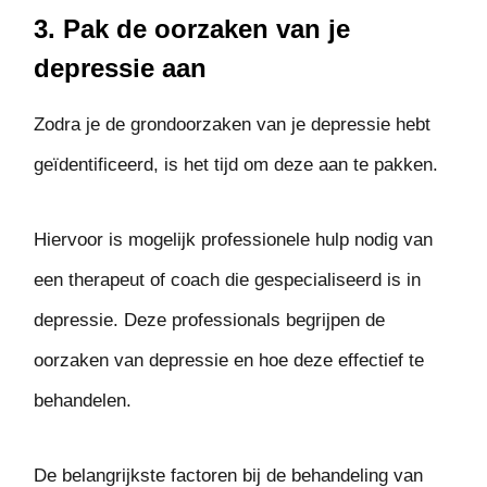
3. Pak de oorzaken van je
depressie aan
Zodra je de grondoorzaken van je depressie hebt
geïdentificeerd, is het tijd om deze aan te pakken.
Hiervoor is mogelijk professionele hulp nodig van
een therapeut of coach die gespecialiseerd is in
depressie. Deze professionals begrijpen de
oorzaken van depressie en hoe deze effectief te
behandelen.
De belangrijkste factoren bij de behandeling van