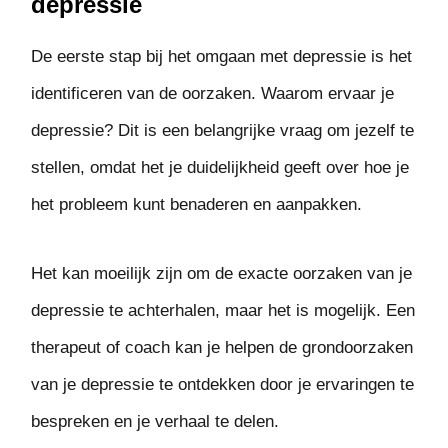
depressie
De eerste stap bij het omgaan met depressie is het
identificeren van de oorzaken. Waarom ervaar je
depressie? Dit is een belangrijke vraag om jezelf te
stellen, omdat het je duidelijkheid geeft over hoe je
het probleem kunt benaderen en aanpakken.
Het kan moeilijk zijn om de exacte oorzaken van je
depressie te achterhalen, maar het is mogelijk. Een
therapeut of coach kan je helpen de grondoorzaken
van je depressie te ontdekken door je ervaringen te
bespreken en je verhaal te delen.