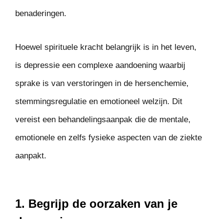
benaderingen.
Hoewel spirituele kracht belangrijk is in het leven,
is depressie een complexe aandoening waarbij
sprake is van verstoringen in de hersenchemie,
stemmingsregulatie en emotioneel welzijn. Dit
vereist een behandelingsaanpak die de mentale,
emotionele en zelfs fysieke aspecten van de ziekte
aanpakt.
1. Begrijp de oorzaken van je