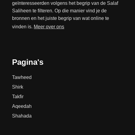
geïnteresseerden volgens het begrip van de Salaf
Saliheen te filteren. Op die manier vind je de
bronnen en het juiste begrip van wat online te
vinden is.
Meer over ons
Pagina's
Tawheed
Shirk
Takfir
Aqeedah
Shahada