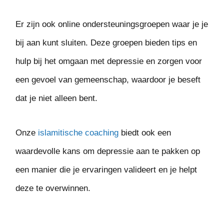
Er zijn ook online ondersteuningsgroepen waar je je
bij aan kunt sluiten. Deze groepen bieden tips en
hulp bij het omgaan met depressie en zorgen voor
een gevoel van gemeenschap, waardoor je beseft
dat je niet alleen bent.
Onze
islamitische coaching
biedt ook een
waardevolle kans om depressie aan te pakken op
een manier die je ervaringen valideert en je helpt
deze te overwinnen.