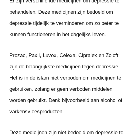
Er zijn verschillende medicijnen om depressie te
behandelen. Deze medicijnen zijn bedoeld om
depressie tijdelijk te verminderen om zo beter te
kunnen functioneren in het dagelijks leven.
Prozac, Paxil, Luvox, Celexa, Cipralex en Zoloft
zijn de belangrijkste medicijnen tegen depressie.
Het is in de islam niet verboden om medicijnen te
gebruiken, zolang er geen verboden middelen
worden gebruikt. Denk bijvoorbeeld aan alcohol of
varkensvleesproducten.
Deze medicijnen zijn niet bedoeld om depressie te