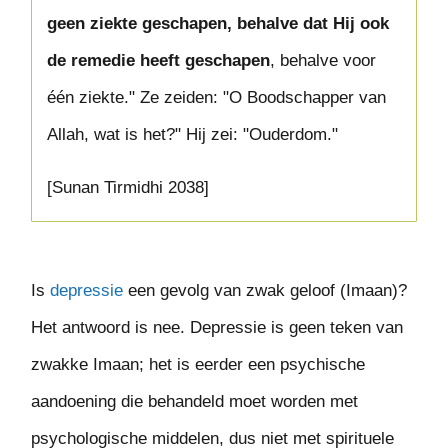
geen ziekte geschapen, behalve dat Hij ook
de remedie heeft geschapen
, behalve voor
één ziekte." Ze zeiden: "O Boodschapper van
Allah, wat is het?" Hij zei: "Ouderdom."
[Sunan Tirmidhi 2038]
Is
depressie
een gevolg van zwak geloof (Imaan)?
Het antwoord is nee. Depressie is geen teken van
zwakke Imaan; het is eerder een psychische
aandoening die behandeld moet worden met
psychologische middelen, dus niet met spirituele