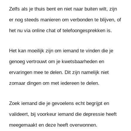
Zelfs als je thuis bent en niet naar buiten wilt, zijn
er nog steeds manieren om verbonden te blijven, of
het nu via online chat of telefoongesprekken is.
Het kan moeilijk zijn om iemand te vinden die je
genoeg vertrouwt om je kwetsbaarheden en
ervaringen mee te delen. Dit zijn namelijk niet
zomaar dingen om met iedereen te delen.
Zoek iemand die je gevoelens echt begrijpt en
valideert, bij voorkeur iemand die depressie heeft
meegemaakt en deze heeft overwonnen.