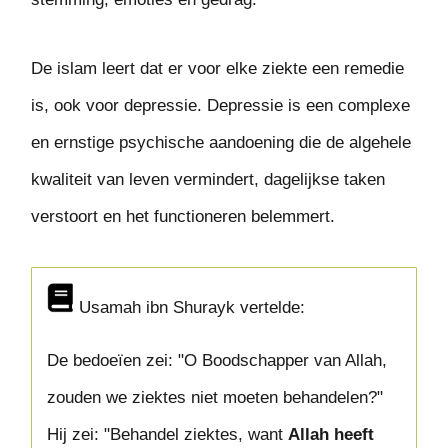
De islam leert dat er voor elke ziekte een remedie
is, ook voor depressie. Depressie is een complexe
en ernstige psychische aandoening die de algehele
kwaliteit van leven vermindert, dagelijkse taken
verstoort en het functioneren belemmert.
Usamah ibn Shurayk vertelde:
De bedoeïen zei: "O Boodschapper van Allah,
zouden we ziektes niet moeten behandelen?"
Hij zei: "Behandel ziektes, want
Allah heeft