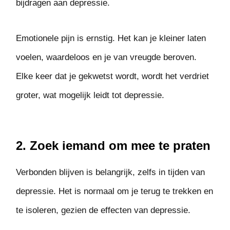
bijdragen aan depressie.
Emotionele pijn is ernstig. Het kan je kleiner laten
voelen, waardeloos en je van vreugde beroven.
Elke keer dat je gekwetst wordt, wordt het verdriet
groter, wat mogelijk leidt tot depressie.
2. Zoek iemand om mee te praten
Verbonden blijven is belangrijk, zelfs in tijden van
depressie. Het is normaal om je terug te trekken en
te isoleren, gezien de effecten van depressie.