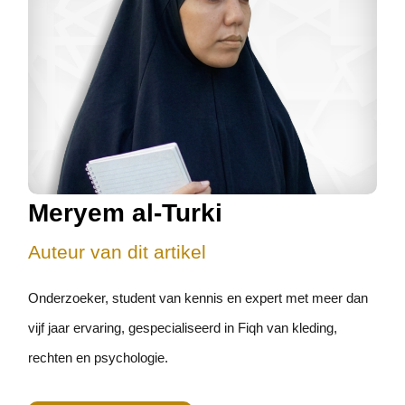
Meryem al-Turki
Auteur van dit artikel
Onderzoeker, student van kennis en expert met meer dan
vijf jaar ervaring, gespecialiseerd in Fiqh van kleding,
rechten en psychologie.