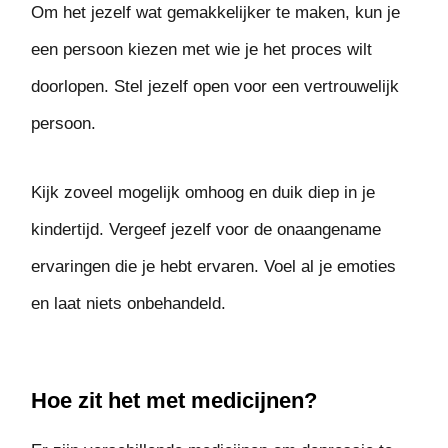
Om het jezelf wat gemakkelijker te maken, kun je
een persoon kiezen met wie je het proces wilt
doorlopen. Stel jezelf open voor een vertrouwelijk
persoon.
Kijk zoveel mogelijk omhoog en duik diep in je
kindertijd. Vergeef jezelf voor de onaangename
ervaringen die je hebt ervaren. Voel al je emoties
en laat niets onbehandeld.
Hoe zit het met medicijnen?