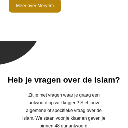
Meer over Meryem
Heb je vragen over de Islam?
Zit je met vragen waar je graag een
antwoord op wilt krijgen? Stel jouw
algemene of specifieke vraag over de
Islam. We staan voor je klaar en geven je
binnen 48 uur antwoord.