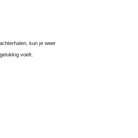
achterhalen, kun je weer
gelukkig voelt.