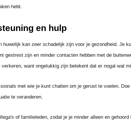
aken hebt.
steuning en hulp
 huwelijk kan zeer schadelijk zijn voor je gezondheid. Je ku
t gestrest zijn en minder contacten hebben met de buitenwe
 verkeren, want ongelukkig zijn betekent dat er nogal wat mi
sionals met wie je kunt chatten om je gerust te voelen. Doe 
uatie te veranderen.
lega's of familieleden, zodat je je minder alleen en gehoord