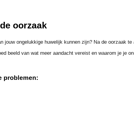
r de oorzaak
n jouw ongelukkige huwelijk kunnen zijn? Na de oorzaak te 
goed beeld van wat meer aandacht vereist en waarom je je on
 problemen: