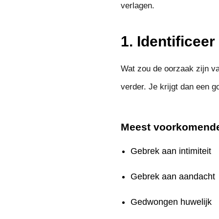
verlagen.
1. Identificee
Wat zou de oorzaak zijn va
verder. Je krijgt dan een 
Meest voorkomende
Gebrek aan intimiteit
Gebrek aan aandacht
Gedwongen huwelijk