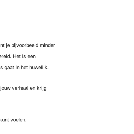
nt je bijvoorbeeld minder
reld. Het is een
s gaat in het huwelijk.
jouw verhaal en krijg
 kunt voelen.