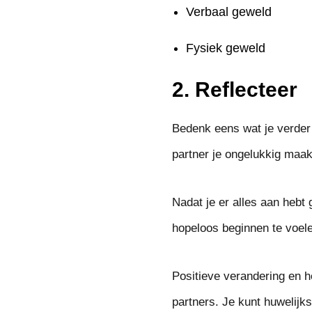
Verbaal geweld
Fysiek geweld
2. Reflecteer
Bedenk eens wat je verder w
partner je ongelukkig maak
Nadat je er alles aan heb
hopeloos beginnen te voel
Positieve verandering en h
partners. Je kunt huwelijks