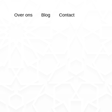
Over ons
Blog
Contact