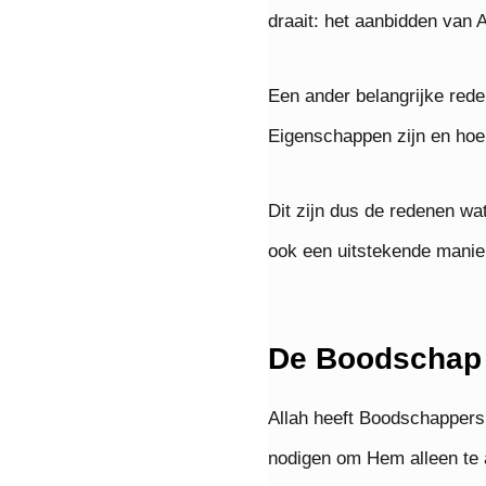
draait: het aanbidden van A
Een ander belangrijke red
Eigenschappen zijn en hoe 
Dit zijn dus de redenen wa
ook een uitstekende manier
De Boodschap 
Allah heeft Boodschapper
nodigen om Hem alleen te a