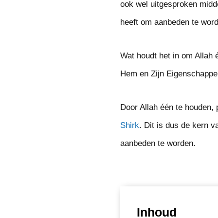
ook wel uitgesproken midd
heeft om aanbeden te wor
Wat houdt het in om Allah é
Hem en Zijn Eigenschappe
Door Allah één te houden, 
Shirk
. Dit is dus de kern 
aanbeden te worden.
Inhoud