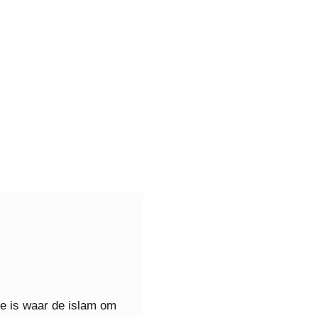
e is waar de islam om