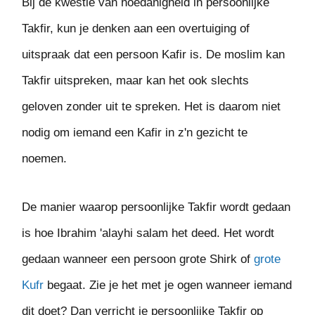
Bij de kwestie van hoedanigheid in persoonlijke
Takfir, kun je denken aan een overtuiging of
uitspraak dat een persoon Kafir is. De moslim kan
Takfir uitspreken, maar kan het ook slechts
geloven zonder uit te spreken. Het is daarom niet
nodig om iemand een Kafir in z'n gezicht te
noemen.
De manier waarop persoonlijke Takfir wordt gedaan
is hoe Ibrahim 'alayhi salam het deed. Het wordt
gedaan wanneer een persoon grote Shirk of
grote
Kufr
begaat. Zie je het met je ogen wanneer iemand
dit doet? Dan verricht je persoonlijke Takfir op