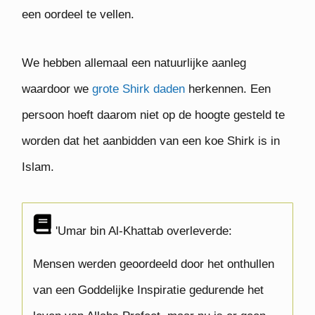
een oordeel te vellen.
We hebben allemaal een natuurlijke aanleg
waardoor we
grote Shirk daden
herkennen. Een
persoon hoeft daarom niet op de hoogte gesteld te
worden dat het aanbidden van een koe Shirk is in
Islam.
'Umar bin Al-Khattab overleverde:
Mensen werden geoordeeld door het onthullen
van een Goddelijke Inspiratie gedurende het