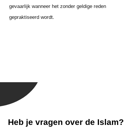
gevaarlijk wanneer het zonder geldige reden
gepraktiseerd wordt.
Heb je vragen over de Islam?