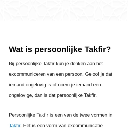
Wat is persoonlijke Takfir?
Bij persoonlijke Takfir kun je denken aan het
excommuniceren van een persoon. Geloof je dat
iemand ongelovig is of noem je iemand een
ongelovige, dan is dat persoonlijke Takfir.
Persoonlijke Takfir is een van de twee vormen in
Takfir
. Het is een vorm van excommunicatie