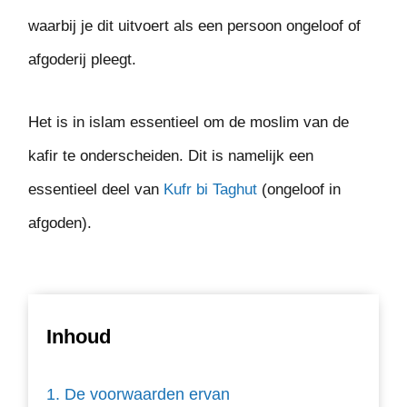
waarbij je dit uitvoert als een persoon ongeloof of
afgoderij pleegt.
Het is in islam essentieel om de moslim van de
kafir te onderscheiden. Dit is namelijk een
essentieel deel van
Kufr bi Taghut
(ongeloof in
afgoden).
Inhoud
De voorwaarden ervan