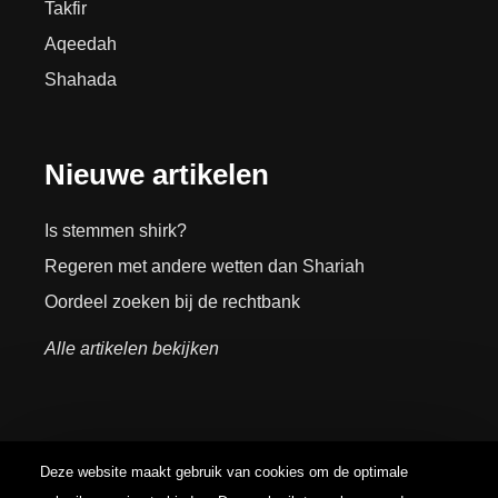
Takfir
Aqeedah
Shahada
Nieuwe artikelen
Is stemmen shirk?
Regeren met andere wetten dan Shariah
Oordeel zoeken bij de rechtbank
Alle artikelen bekijken
Deze website maakt gebruik van cookies om de optimale