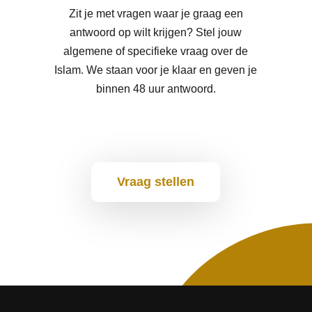
Zit je met vragen waar je graag een
antwoord op wilt krijgen? Stel jouw
algemene of specifieke vraag over de
Islam. We staan voor je klaar en geven je
binnen 48 uur antwoord.
Vraag stellen