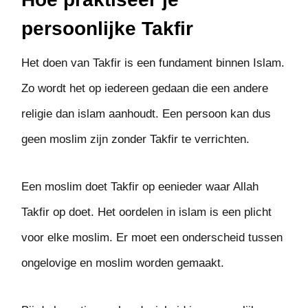
persoonlijke Takfir
Het doen van Takfir is een fundament binnen Islam.
Zo wordt het op iedereen gedaan die een andere
religie dan islam aanhoudt. Een persoon kan dus
geen moslim zijn zonder Takfir te verrichten.
Een moslim doet Takfir op eenieder waar Allah
Takfir op doet. Het oordelen in islam is een plicht
voor elke moslim. Er moet een onderscheid tussen
ongelovige en moslim worden gemaakt.