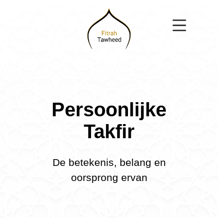
Persoonlijke
Takfir
De betekenis, belang en
oorsprong ervan