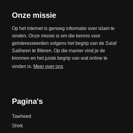
Onze missie
Op het internet is genoeg informatie over islam te
vinden. Onze missie is om die kennis voor
geïnteresseerden volgens het begrip van de Salaf
Saliheen te filteren. Op die manier vind je de
bronnen en het juiste begrip van wat online te
vinden is.
Meer over ons
Pagina's
Tawheed
Shirk