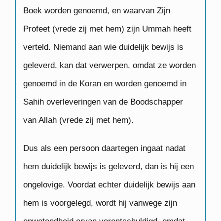
Boek worden genoemd, en waarvan Zijn
Profeet (vrede zij met hem) zijn Ummah heeft
verteld. Niemand aan wie duidelijk bewijs is
geleverd, kan dat verwerpen, omdat ze worden
genoemd in de Koran en worden genoemd in
Sahih overleveringen van de Boodschapper
van Allah (vrede zij met hem).
Dus als een persoon daartegen ingaat nadat
hem duidelijk bewijs is geleverd, dan is hij een
ongelovige. Voordat echter duidelijk bewijs aan
hem is voorgelegd, wordt hij vanwege zijn