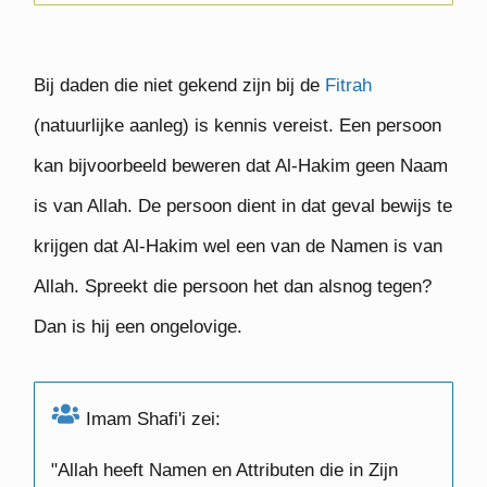
Bij daden die niet gekend zijn bij de
Fitrah
(natuurlijke aanleg) is kennis vereist. Een persoon
kan bijvoorbeeld beweren dat Al-Hakim geen Naam
is van Allah. De persoon dient in dat geval bewijs te
krijgen dat Al-Hakim wel een van de Namen is van
Allah. Spreekt die persoon het dan alsnog tegen?
Dan is hij een ongelovige.
Imam Shafi'i zei:
"Allah heeft Namen en Attributen die in Zijn