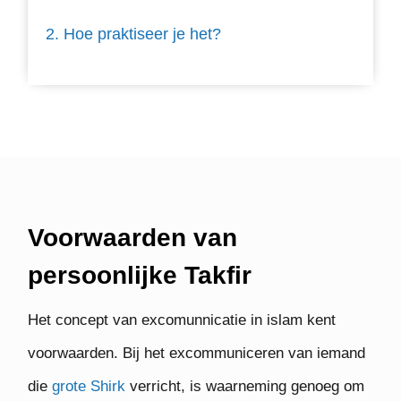
Hoe praktiseer je het?
Voorwaarden van
persoonlijke Takfir
Het concept van excomunnicatie in islam kent
voorwaarden. Bij het excommuniceren van iemand
die
grote Shirk
verricht, is waarneming genoeg om