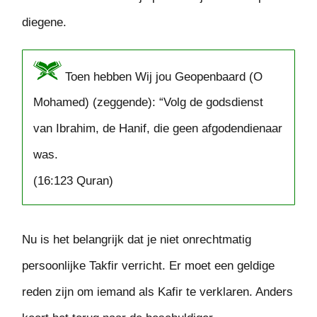
diegene.
Toen hebben Wij jou Geopenbaard (O
Mohamed) (zeggende): “Volg de godsdienst
van Ibrahim, de Hanif, die geen afgodendienaar
was.
(16:123 Quran)
Nu is het belangrijk dat je niet onrechtmatig
persoonlijke Takfir verricht. Er moet een geldige
reden zijn om iemand als Kafir te verklaren. Anders