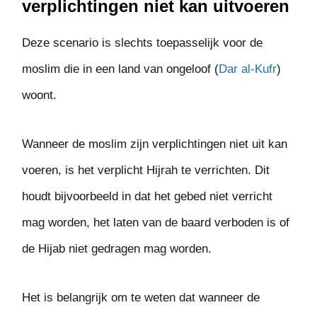
verplichtingen niet kan uitvoeren
Deze scenario is slechts toepasselijk voor de
moslim die in een land van ongeloof (
Dar al-Kufr
)
woont.
Wanneer de moslim zijn verplichtingen niet uit kan
voeren, is het verplicht Hijrah te verrichten. Dit
houdt bijvoorbeeld in dat het gebed niet verricht
mag worden, het laten van de baard verboden is of
de Hijab niet gedragen mag worden.
Het is belangrijk om te weten dat wanneer de