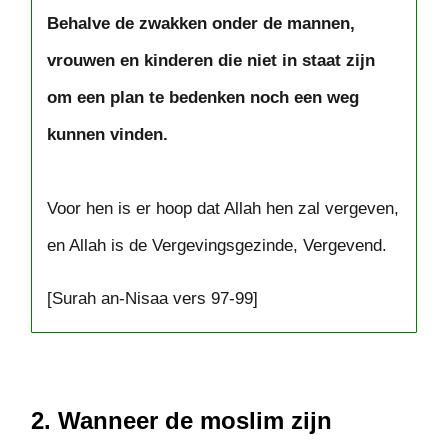
Behalve de zwakken onder de mannen,
vrouwen en kinderen die niet in staat zijn
om een plan te bedenken noch een weg
kunnen vinden.
Voor hen is er hoop dat Allah hen zal vergeven,
en Allah is de Vergevingsgezinde, Vergevend.
[Surah an-Nisaa vers 97-99]
2. Wanneer de moslim zijn