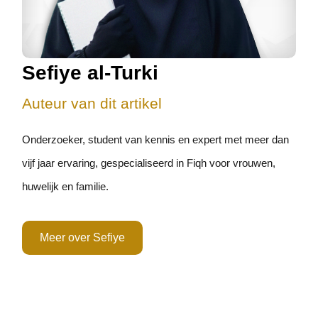
Sefiye al-Turki
Auteur van dit artikel
Onderzoeker, student van kennis en expert met meer dan
vijf jaar ervaring, gespecialiseerd in Fiqh voor vrouwen,
huwelijk en familie.
Meer over Sefiye