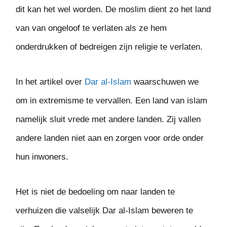
dit kan het wel worden. De moslim dient zo het land
van van ongeloof te verlaten als ze hem
onderdrukken of bedreigen zijn religie te verlaten.
In het artikel over
Dar al-Islam
waarschuwen we
om in extremisme te vervallen. Een land van islam
namelijk sluit vrede met andere landen. Zij vallen
andere landen niet aan en zorgen voor orde onder
hun inwoners.
Het is niet de bedoeling om naar landen te
verhuizen die valselijk Dar al-Islam beweren te