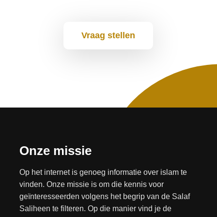
Vraag stellen
Onze missie
Op het internet is genoeg informatie over islam te
vinden. Onze missie is om die kennis voor
geïnteresseerden volgens het begrip van de Salaf
Saliheen te filteren. Op die manier vind je de