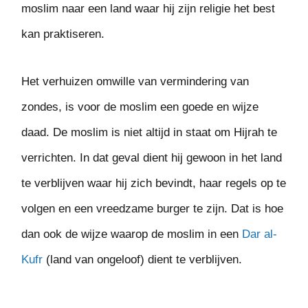
moslim naar een land waar hij zijn religie het best
kan praktiseren.
Het verhuizen omwille van vermindering van
zondes, is voor de moslim een goede en wijze
daad. De moslim is niet altijd in staat om Hijrah te
verrichten. In dat geval dient hij gewoon in het land
te verblijven waar hij zich bevindt, haar regels op te
volgen en een vreedzame burger te zijn. Dat is hoe
dan ook de wijze waarop de moslim in een
Dar al-
Kufr
(land van ongeloof) dient te verblijven.