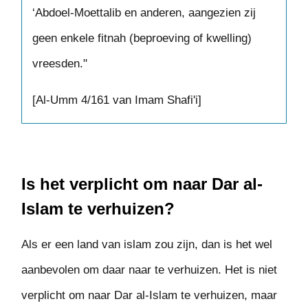
‘Abdoel-Moettalib en anderen, aangezien zij
geen enkele fitnah (beproeving of kwelling)
vreesden."
[Al-Umm 4/161 van Imam Shafi'i]
Is het verplicht om naar Dar al-
Islam te verhuizen?
Als er een land van islam zou zijn, dan is het wel
aanbevolen om daar naar te verhuizen. Het is niet
verplicht om naar Dar al-Islam te verhuizen, maar