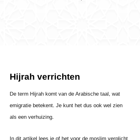
Hijrah verrichten
De term Hijrah komt van de Arabische taal, wat
emigratie betekent. Je kunt het dus ook wel zien
als een verhuizing.
In dit artikel lees je of het voor de moslim verplicht