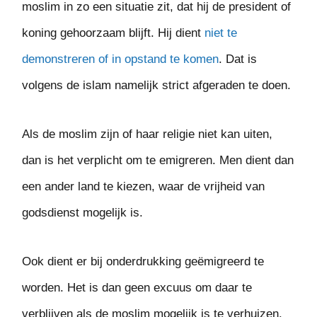
moslim in zo een situatie zit, dat hij de president of
koning gehoorzaam blijft. Hij dient
niet te
demonstreren of in opstand te komen
. Dat is
volgens de islam namelijk strict afgeraden te doen.
Als de moslim zijn of haar religie niet kan uiten,
dan is het verplicht om te emigreren. Men dient dan
een ander land te kiezen, waar de vrijheid van
godsdienst mogelijk is.
Ook dient er bij onderdrukking geëmigreerd te
worden. Het is dan geen excuus om daar te
verblijven als de moslim mogelijk is te verhuizen.