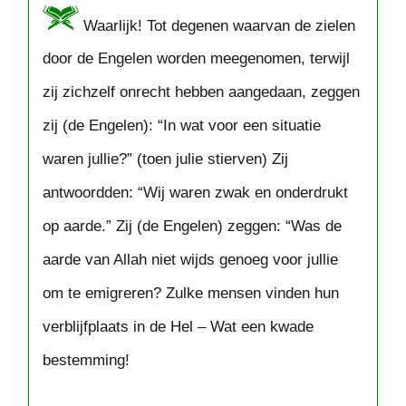
Waarlijk! Tot degenen waarvan de zielen
door de Engelen worden meegenomen, terwijl
zij zichzelf onrecht hebben aangedaan, zeggen
zij (de Engelen): “In wat voor een situatie
waren jullie?” (toen julie stierven) Zij
antwoordden: “Wij waren zwak en onderdrukt
op aarde.” Zij (de Engelen) zeggen: “Was de
aarde van Allah niet wijds genoeg voor jullie
om te emigreren? Zulke mensen vinden hun
verblijfplaats in de Hel – Wat een kwade
bestemming!