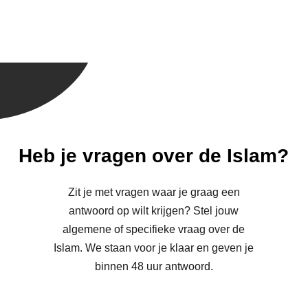
Heb je vragen over de Islam?
Zit je met vragen waar je graag een
antwoord op wilt krijgen? Stel jouw
algemene of specifieke vraag over de
Islam. We staan voor je klaar en geven je
binnen 48 uur antwoord.