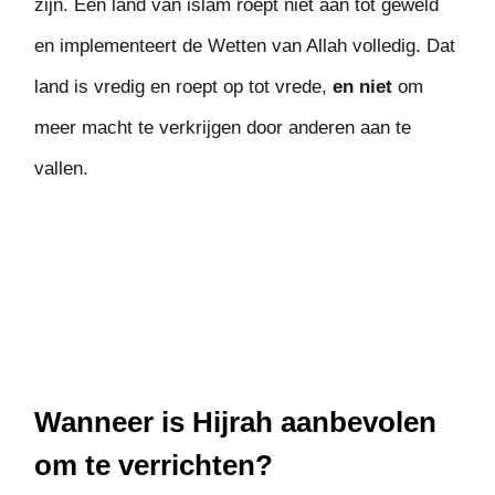
zijn. Een land van islam roept niet aan tot geweld
en implementeert de Wetten van Allah volledig. Dat
land is vredig en roept op tot vrede,
en niet
om
meer macht te verkrijgen door anderen aan te
vallen.
Wanneer is Hijrah aanbevolen
om te verrichten?