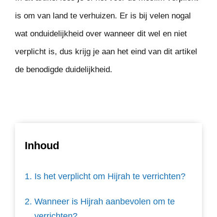
is om van land te verhuizen. Er is bij velen nogal
wat onduidelijkheid over wanneer dit wel en niet
verplicht is, dus krijg je aan het eind van dit artikel
de benodigde duidelijkheid.
Inhoud
Is het verplicht om Hijrah te verrichten?
Wanneer is Hijrah aanbevolen om te
verrichten?