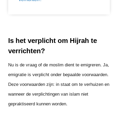
Is het verplicht om Hijrah te
verrichten?
Nu is de vraag of de moslim dient te emigreren. Ja,
emigratie is verplicht onder bepaalde voorwaarden.
Deze voorwaarden zijn: in staat om te verhuizen en
wanneer de verplichtingen van islam niet
gepraktiseerd kunnen worden.