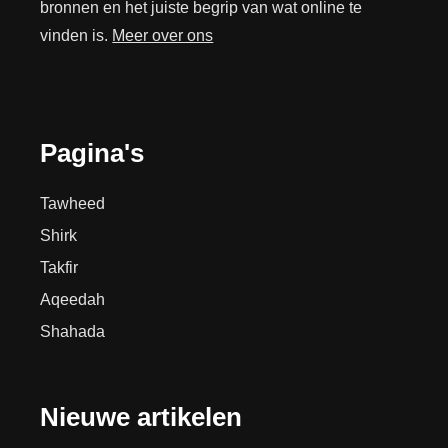
bronnen en het juiste begrip van wat online te
vinden is.
Meer over ons
Pagina's
Tawheed
Shirk
Takfir
Aqeedah
Shahada
Nieuwe artikelen