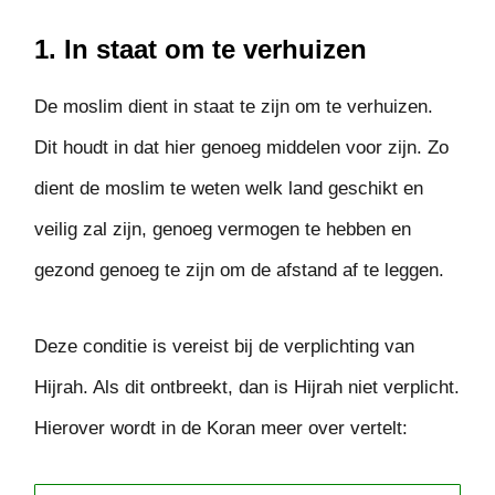
1. In staat om te verhuizen
De moslim dient in staat te zijn om te verhuizen.
Dit houdt in dat hier genoeg middelen voor zijn. Zo
dient de moslim te weten welk land geschikt en
veilig zal zijn, genoeg vermogen te hebben en
gezond genoeg te zijn om de afstand af te leggen.
Deze conditie is vereist bij de verplichting van
Hijrah. Als dit ontbreekt, dan is Hijrah niet verplicht.
Hierover wordt in de Koran meer over vertelt: