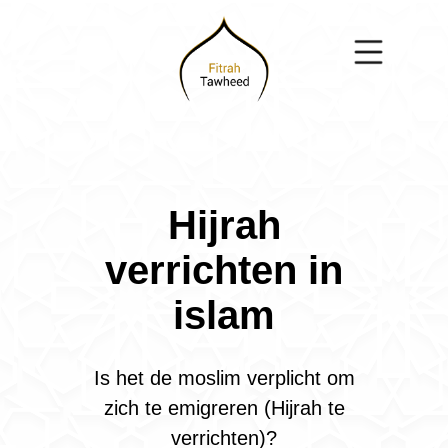
Hijrah
verrichten in
islam
Is het de moslim verplicht om
zich te emigreren (Hijrah te
verrichten)?